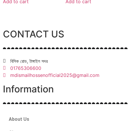
Add to cart
Add to cart
CONTACT US
বিসিক রোড, টাঙ্গাইল সদর
01765306600
mdismailhossenofficial2025@gmail.com
Information
About Us