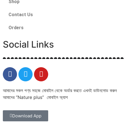
Shop
Contact Us
Orders
Social Links
আমাদের সকল পণ্য সহজে মোবাইল থেকে অর্ডার করতে এখনই ডাউনলোড করুন
আমাদের “Nature plus” মোবাইল অ্যাপ
Download App