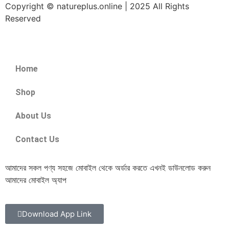
Copyright © natureplus.online | 2025 All Rights
Reserved
Home
Shop
About Us
Contact Us
আমাদের সকল পণ্য সহজে মোবাইল থেকে অর্ডার করতে এখনই ডাউনলোড করুন
আমাদের মোবাইল অ্যাপ
Download App Link