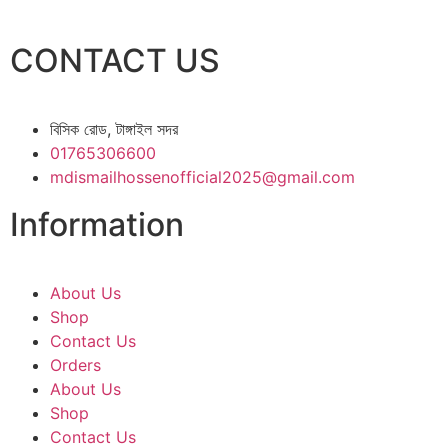
CONTACT US
বিসিক রোড, টাঙ্গাইল সদর
01765306600
mdismailhossenofficial2025@gmail.com
Information
About Us
Shop
Contact Us
Orders
About Us
Shop
Contact Us