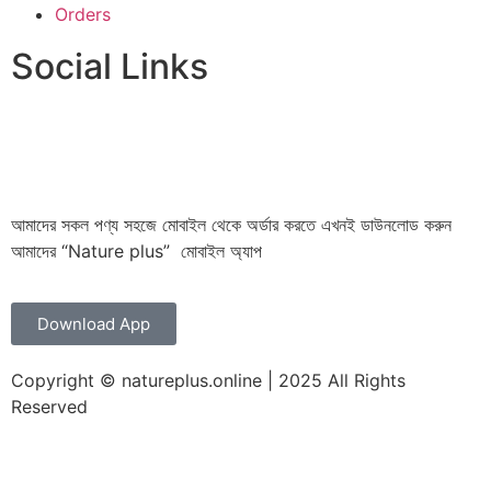
Orders
Social Links
আমাদের সকল পণ্য সহজে মোবাইল থেকে অর্ডার করতে এখনই ডাউনলোড করুন
আমাদের “Nature plus” মোবাইল অ্যাপ
Download App
Copyright © natureplus.online | 2025 All Rights
Reserved