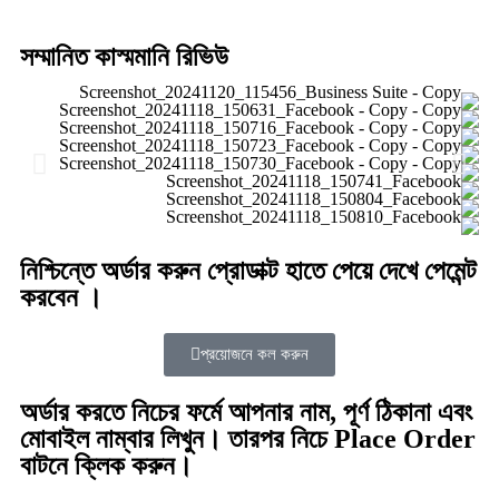
সম্মানিত কাস্মমানি রিভিউ
নিশ্চিন্তে অর্ডার করুন প্রোডাক্ট হাতে পেয়ে দেখে পেমেন্ট
করবেন ।
প্রয়োজনে কল করুন
অর্ডার করতে নিচের ফর্মে আপনার নাম, পূর্ণ ঠিকানা এবং
মোবাইল নাম্বার লিখুন। তারপর নিচে Place Order
বাটনে ক্লিক করুন।