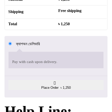
Free shipping
Shipping
Total
৳
1,250
ক্যাশঅন ডেলিভারি
Pay with cash upon delivery.
Place Order ৳ 1,250
Help Line: